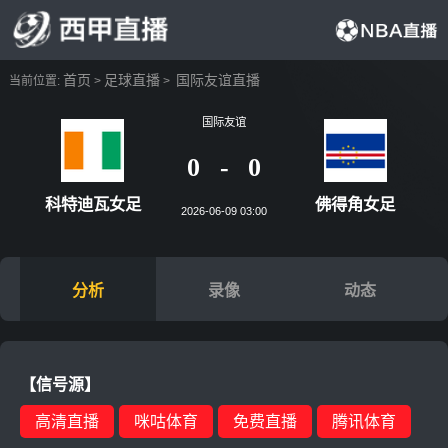
首页
足球直播
国际友谊直播
当前位置:
>
>
国际友谊
0
-
0
科特迪瓦女足
佛得角
2026-06-09 03:00
分析
录像
动态
【信号源】
高清直播
咪咕体育
免费直播
腾讯体育