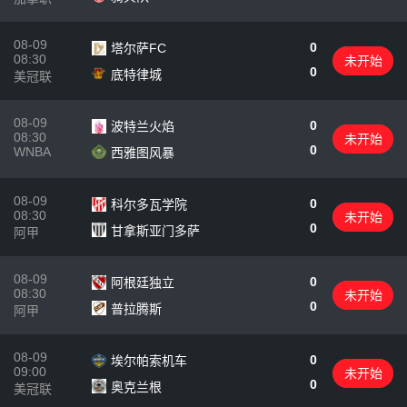
08-09
0
塔尔萨FC
08:30
未开始
0
底特律城
美冠联
08-09
0
波特兰火焰
08:30
未开始
0
WNBA
西雅图风暴
08-09
0
科尔多瓦学院
08:30
未开始
0
甘拿斯亚门多萨
阿甲
08-09
0
阿根廷独立
08:30
未开始
0
普拉腾斯
阿甲
08-09
0
埃尔帕索机车
09:00
未开始
0
奥克兰根
美冠联