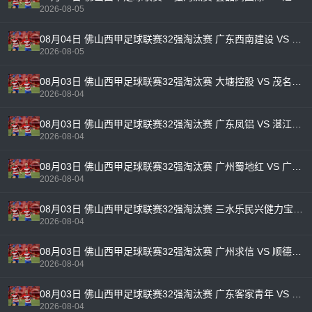
2026-08-05
08月04日 佛山西甲足球联赛32强淘汰赛 广东西南建设 VS 香港圣徒 全场录像
2026-08-05
08月03日 佛山西甲足球联赛32强淘汰赛 大塘控股 VS 茂名市点都得 全场录像
2026-08-04
08月03日 佛山西甲足球联赛32强淘汰赛 广东凤铝 VS 湛江八部科技 全场录像
2026-08-04
08月03日 佛山西甲足球联赛32强淘汰赛 广州蜀地红 VS 广州戴拿模 全场录像
2026-08-04
08月03日 佛山西甲足球联赛32强淘汰赛 三水乐民兴健力宝 VS 中国澳门澳科精英 全场录像
2026-08-04
08月03日 佛山西甲足球联赛32强淘汰赛 广州求信 VS 顺德新青年 全场录像
2026-08-04
08月03日 佛山西甲足球联赛32强淘汰赛 广东客家青年 VS 广州英华思力U17 全场录像
2026-08-04