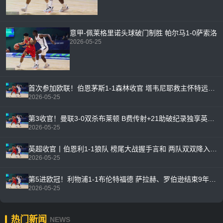
意甲-佩莱格里诺头球破门制胜 帕尔马1-0萨索洛
2026-05-25
首次参加欧联！伯恩茅斯1-1森林收官 塔韦尼耶救主怀特远射破门
2026-05-25
第3收官！曼联3-0双杀布莱顿 B费传射+21助破纪录独享英超助攻王
2026-05-25
英超收官丨伯恩利1-1狼队 榜尾大战握手言和 两队双双降入英冠
2026-05-25
第5进欧冠！利物浦1-1布伦特福德 萨拉赫、罗伯逊结束9年红军生涯
2026-05-25
热门新闻
NEWS