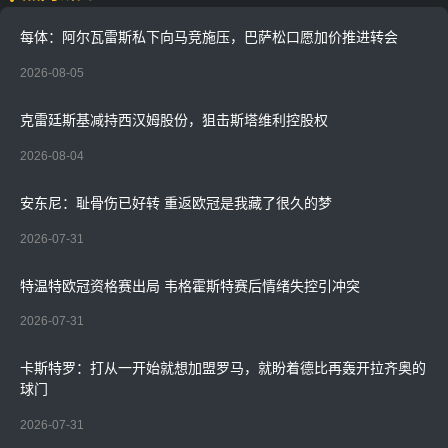
每体：阿尔瓦雷斯私下向马竞施压，巴萨松口愿加价推进转会
2026-08-05
克雷廷斯基减持西汉姆股份，狙击斯塔维利控股权
2026-08-04
安东尼：耻骨伤已好转 重返欧冠是我藏了很久的梦
2026-07-31
特温特欧冠资格赛出局 韦格霍斯特赛后情绪失控引冲突
2026-07-31
卡斯特罗：打从一开始就想加盟罗马，就盼着德比再轰开拉齐奥的
球门
2026-07-31