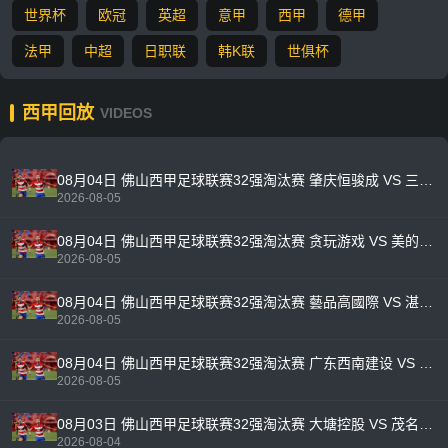
世界杯
欧冠
英超
意甲
西甲
德甲
法甲
中超
日职联
韩K联
世俱杯
西甲回放
VIDEOS
08月04日 佛山西甲足球联赛32强淘汰赛 肇庆恒骏成 VS 三七互娱 全场录像
2026-08-05
08月04日 佛山西甲足球联赛32强淘汰赛 贪玩游戏 VS 美的薪火 全场录像
2026-08-05
08月04日 佛山西甲足球联赛32强淘汰赛 藝品高國際 VS 湛江狂狼·粵辉能源 全场录像
2026-08-05
08月04日 佛山西甲足球联赛32强淘汰赛 广东西南建设 VS 香港圣徒 全场录像
2026-08-05
08月03日 佛山西甲足球联赛32强淘汰赛 大塘控股 VS 茂名市点都得 全场录像
2026-08-04