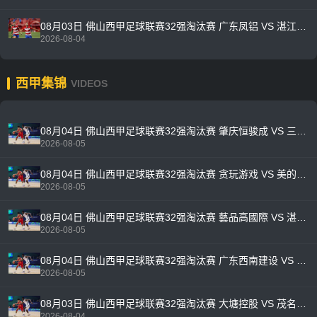
08月03日 佛山西甲足球联赛32强淘汰赛 广东凤铝 VS 湛江八部科技 全场录像
2026-08-04
西甲集锦
VIDEOS
08月04日 佛山西甲足球联赛32强淘汰赛 肇庆恒骏成 VS 三七互娱 全场录像
2026-08-05
08月04日 佛山西甲足球联赛32强淘汰赛 贪玩游戏 VS 美的薪火 全场录像
2026-08-05
08月04日 佛山西甲足球联赛32强淘汰赛 藝品高國際 VS 湛江狂狼·粵辉能源 全场录像
2026-08-05
08月04日 佛山西甲足球联赛32强淘汰赛 广东西南建设 VS 香港圣徒 全场录像
2026-08-05
08月03日 佛山西甲足球联赛32强淘汰赛 大塘控股 VS 茂名市点都得 全场录像
2026-08-04