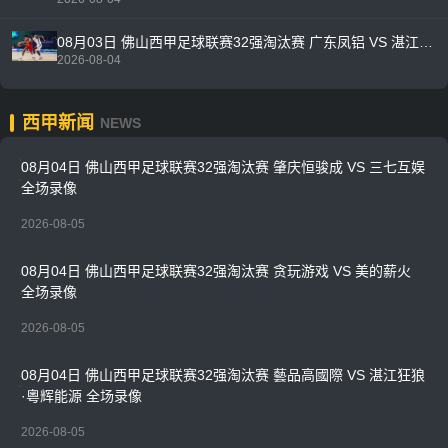
08月03日 佛山西甲足球联赛32强淘汰赛 广东凤铝 VS 湛江八部科技 全场录像
2026-08-04
西甲新闻
NEWS
08月04日 佛山西甲足球联赛32强淘汰赛 肇庆恒骏成 VS 三七互娱
全场录像
2026-08-05
08月04日 佛山西甲足球联赛32强淘汰赛 贪玩游戏 VS 美的薪火
全场录像
2026-08-05
08月04日 佛山西甲足球联赛32强淘汰赛 藝品高國際 VS 湛江狂狼
·粵辉能源 全场录像
2026-08-05