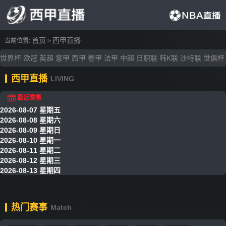
首页
西甲直播
当前位置:
>
世界杯
欧冠
英超
意甲
西甲
德甲
法甲
中超
日职联
韩K联
沙特联
世俱杯
西甲直播
LIVING
最近赛事
2026-08-07 星期五
2026-08-08 星期六
2026-08-09 星期日
2026-08-10 星期一
2026-08-11 星期二
2026-08-12 星期三
2026-08-13 星期四
热门赛事
Match