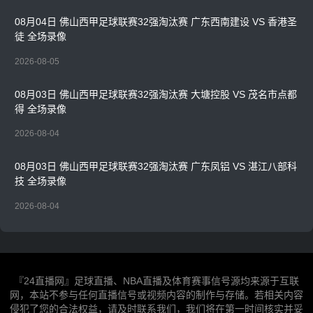
08月04日 佛山西甲足球联赛32强淘汰赛 广东西南建设 VS 香港圣
徒 全场录像
2026-08-05
08月03日 佛山西甲足球联赛32强淘汰赛 大塘控股 VS 茂名市点都
得 全场录像
2026-08-04
08月03日 佛山西甲足球联赛32强淘汰赛 广东凤铝 VS 湛江八部科
技 全场录像
2026-08-04
『24直播网』足球直播、NBA直播及体育赛事信号源均来源于互联
网，本站不参与任何直播信号或视频内容的制作与存储。若相关内容
侵犯了您的合法权益，请及时联系我们，我们将在第一时间核实并妥